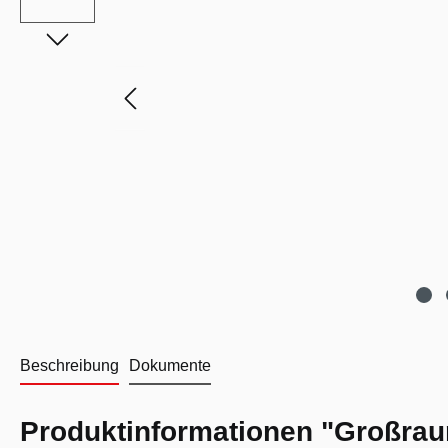
Beschreibung
Dokumente
Produktinformationen "Großra