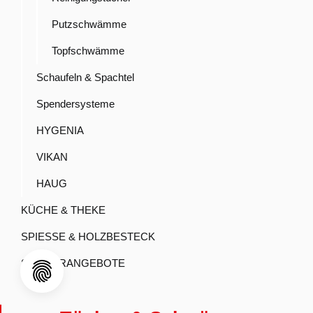
Putzschwämme
Topfschwämme
Schaufeln & Spachtel
Spendersysteme
HYGENIA
VIKAN
HAUG
KÜCHE & THEKE
SPIESSE & HOLZBESTECK
SONDERANGEBOTE