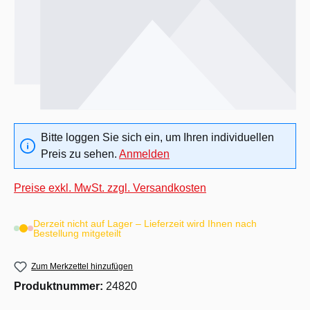
Bitte loggen Sie sich ein, um Ihren individuellen
Preis zu sehen.
Anmelden
Preise exkl. MwSt. zzgl. Versandkosten
Derzeit nicht auf Lager – Lieferzeit wird Ihnen nach
Bestellung mitgeteilt
Zum Merkzettel hinzufügen
Produktnummer:
24820