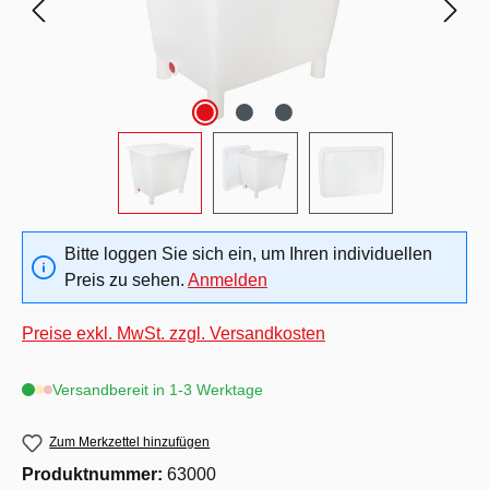
Bitte loggen Sie sich ein, um Ihren individuellen
Preis zu sehen.
Anmelden
Preise exkl. MwSt. zzgl. Versandkosten
Versandbereit in 1-3 Werktage
Zum Merkzettel hinzufügen
Produktnummer:
63000