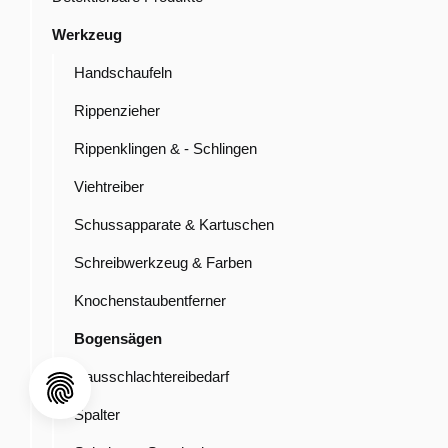
Werkzeug
Handschaufeln
Rippenzieher
Rippenklingen & - Schlingen
Viehtreiber
Schussapparate & Kartuschen
Schreibwerkzeug & Farben
Knochenstaubentferner
Bogensägen
Hausschlachtereibedarf
Spalter