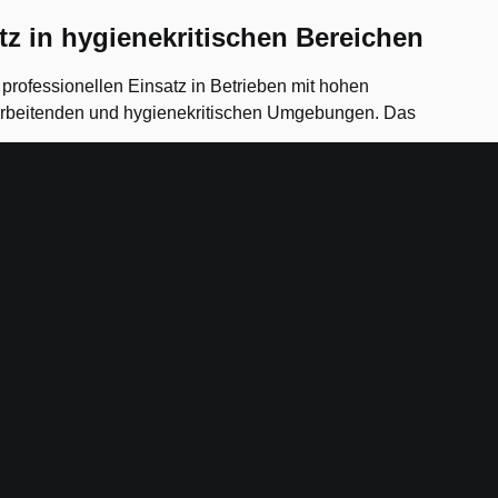
z in hygienekritischen Bereichen
professionellen Einsatz in Betrieben mit hohen
rarbeitenden und hygienekritischen Umgebungen. Das