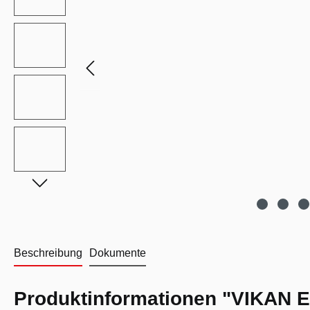
Beschreibung
Dokumente
Produktinformationen "VIKAN E