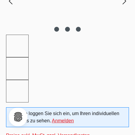
Bitte loggen Sie sich ein, um Ihren individuellen
Preis zu sehen.
Anmelden