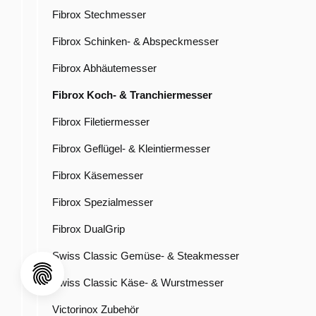
Fibrox Stechmesser
Fibrox Schinken- & Abspeckmesser
Fibrox Abhäutemesser
Fibrox Koch- & Tranchiermesser
Fibrox Filetiermesser
Fibrox Geflügel- & Kleintiermesser
Fibrox Käsemesser
Fibrox Spezialmesser
Fibrox DualGrip
Swiss Classic Gemüse- & Steakmesser
Swiss Classic Käse- & Wurstmesser
Victorinox Zubehör