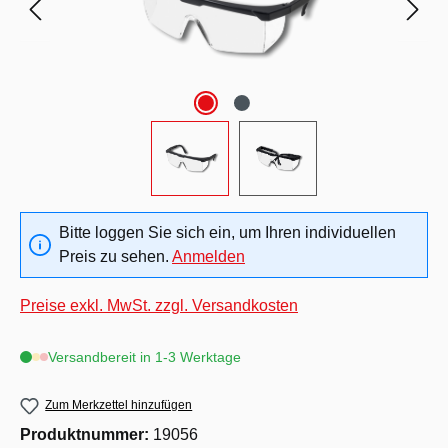
Bitte loggen Sie sich ein, um Ihren individuellen
Preis zu sehen.
Anmelden
Preise exkl. MwSt. zzgl. Versandkosten
Versandbereit in 1-3 Werktage
Zum Merkzettel hinzufügen
Produktnummer:
19056